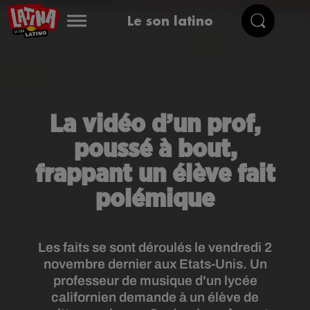
Le son latino
La vidéo d’un prof,
poussé à bout,
frappant un élève fait
polémique
Les faits se sont déroulés le vendredi 2
novembre dernier aux Etats-Unis. Un
professeur de musique d'un lycée
californien demande à un élève de