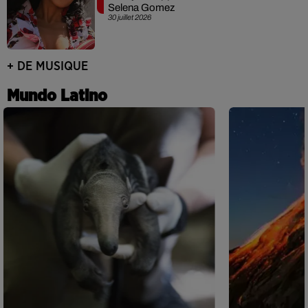
Selena Gomez
30 juillet 2026
+ DE MUSIQUE
Mundo Latino