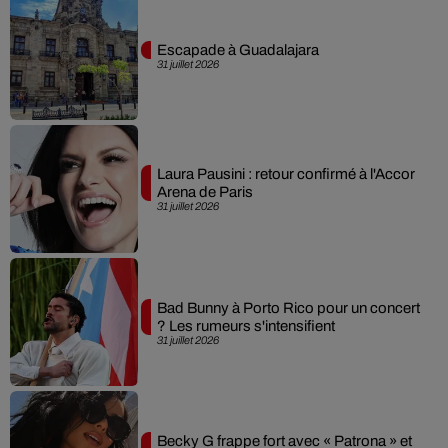
Escapade à Guadalajara
31 juillet 2026
Laura Pausini : retour confirmé à l'Accor
Arena de Paris
31 juillet 2026
Bad Bunny à Porto Rico pour un concert
? Les rumeurs s'intensifient
31 juillet 2026
Becky G frappe fort avec « Patrona » et