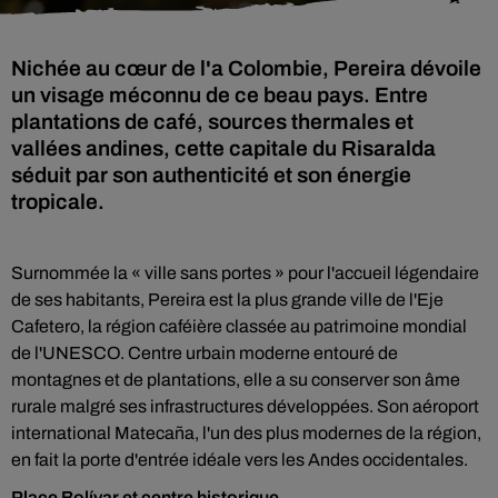
Nichée au cœur de l'a Colombie, Pereira dévoile
un visage méconnu de ce beau pays. Entre
plantations de café, sources thermales et
vallées andines, cette capitale du Risaralda
séduit par son authenticité et son énergie
Surnommée la « ville sans portes » pour l'accueil légendaire
de ses habitants, Pereira est la plus grande ville de l'Eje
Cafetero, la région caféière classée au patrimoine mondial
de l'UNESCO. Centre urbain moderne entouré de
montagnes et de plantations, elle a su conserver son âme
rurale malgré ses infrastructures développées. Son aéroport
international Matecaña, l'un des plus modernes de la région,
en fait la porte d'entrée idéale vers les Andes occidentales.
Place Bolívar et centre historique