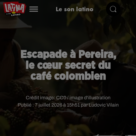
Le son latino
Escapade à Pereira,
le cœur secret du
café colombien
Crédit image:
CC0 / image d'illustration
Publié : 7 juillet 2026 à 15h51 par Ludovic Vilain