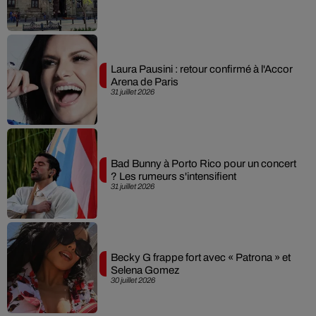
Laura Pausini : retour confirmé à l'Accor
Arena de Paris
31 juillet 2026
Bad Bunny à Porto Rico pour un concert
? Les rumeurs s'intensifient
31 juillet 2026
Becky G frappe fort avec « Patrona » et
Selena Gomez
30 juillet 2026