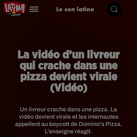
Le son latino
La vidéo d’un livreur
qui crache dans une
pizza devient virale
(Vidéo)
Un livreur crache dans une pizza. La
vidéo devient virale et les internautes
appellent au boycott de Domino's Pizza.
L'enseigne réagit.