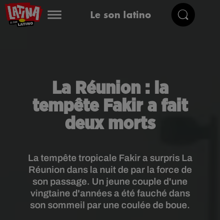
Le son latino
La Réunion : la
tempête Fakir a fait
deux morts
La tempête tropicale Fakir a surpris La
Réunion dans la nuit de par la force de
son passage. Un jeune couple d'une
vingtaine d'années a été fauché dans
son sommeil par une coulée de boue.