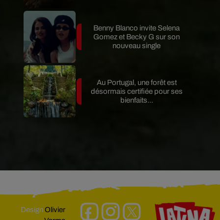
Benny Blanco invite Selena
Gomez et Becky G sur son
nouveau single
Au Portugal, une forêt est
désormais certifiée pour ses
bienfaits...
Design
Olivier