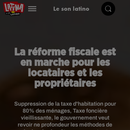
Le son latino
La réforme fiscale est
en marche pour les
locataires et les
propriétaires
Suppression de la taxe d'habitation pour
80% des ménages, Taxe foncière
vieillissante, le gouvernement veut
revoir ne profondeur les méthodes de