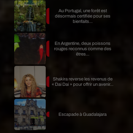
Au Portugal, une forêt est
désormais certifiée pour ses
bienfaits...
En Argentine, deux poissons
rouges reconnus comme des
êtres...
Shakira reverse les revenus de
« Dai Dai » pour offrir un avenir...
Escapade à Guadalajara