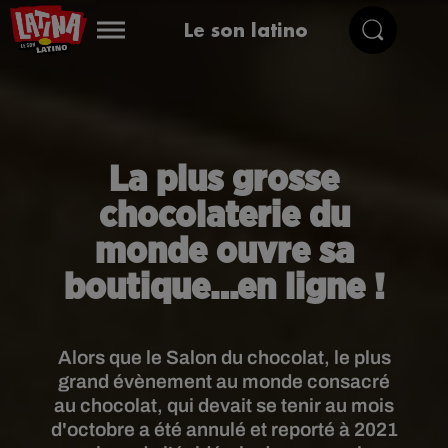
Le son latino
La plus grosse
chocolaterie du
monde ouvre sa
boutique…en ligne !
Alors que le Salon du chocolat, le plus
grand évènement au monde consacré
au chocolat, qui devait se tenir au mois
d'octobre a été annulé et reporté à 2021