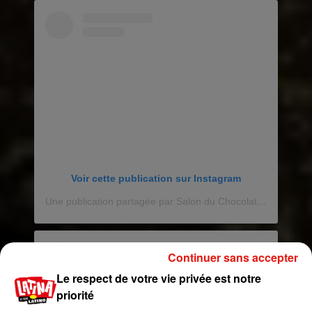
Voir cette publication sur Instagram
Une publication partagée par Salon du Chocolat (@salonduchocolat)
Continuer sans accepter
Le respect de votre vie privée est notre
priorité