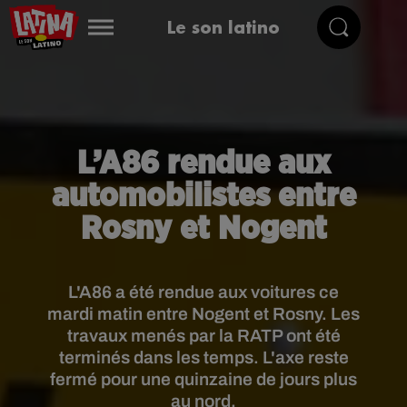
Le son latino
L’A86 rendue aux
automobilistes entre
Rosny et Nogent
L'A86 a été rendue aux voitures ce
mardi matin entre Nogent et Rosny. Les
travaux menés par la RATP ont été
terminés dans les temps. L'axe reste
fermé pour une quinzaine de jours plus
au nord.