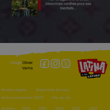
désormais certifiée pour ses
bienfaits...
Design
Olivier
Varma
Mentions légales
Règlements des jeux
Notice d’information RGPD
Plan du site
Archives
2026
2025
2024
2023
2022