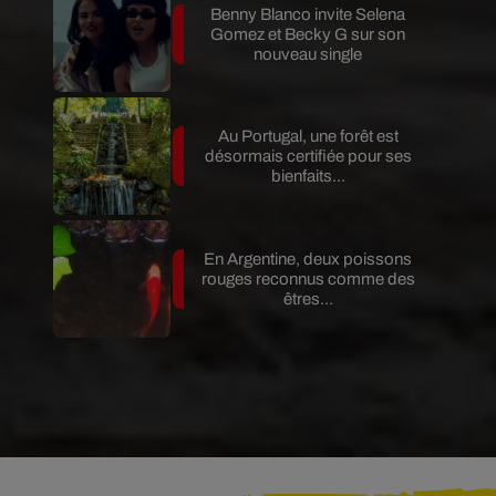
Benny Blanco invite Selena
Gomez et Becky G sur son
nouveau single
Au Portugal, une forêt est
désormais certifiée pour ses
bienfaits...
En Argentine, deux poissons
rouges reconnus comme des
êtres...