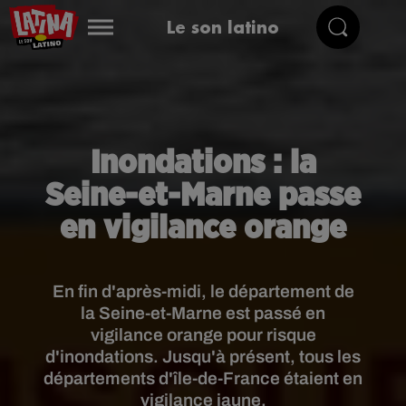
Le son latino
Inondations : la
Seine-et-Marne passe
en vigilance orange
En fin d'après-midi, le département de
la Seine-et-Marne est passé en
vigilance orange pour risque
d'inondations. Jusqu'à présent, tous les
départements d'île-de-France étaient en
vigilance jaune.