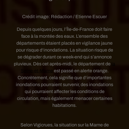
Crédit image:
Rédaction / Etienne Escuer
Depuis quelques jours, l’Île-de-France doit faire
face à la montée des eaux. L’ensemble des
départements étaient placés en vigilance jaune
pour risque d‘inondations. La situation risque de
se dégrader durant ce week-end qui s’annonce
pluvieux. Dès cet après-midi, le département de
la
Seine-et-Marne
est passé en alerte orange.
Concrètement, cela signifie que d‘importantes
inondations pourraient survenir, des inondations
qui pourraient affecter les conditions de
circulation, mais également menacer certaines
habitations.
Selon Vigicrues, la situation sur la Marne de