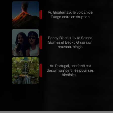
Au Guatemala, le volcan de
Fuego entre en éruption
Benny Blanco invite Selena
Gomez et Becky G sur son
nouveau single
Au Portugal, une forêt est
désormais certifiée pour ses
bienfaits...