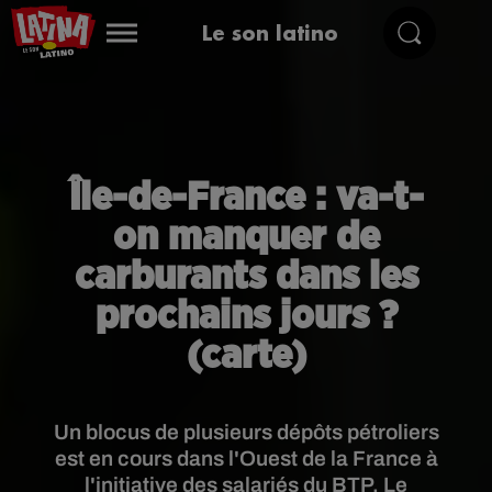
Le son latino
Île-de-France : va-t-
on manquer de
carburants dans les
prochains jours ?
(carte)
Un blocus de plusieurs dépôts pétroliers
est en cours dans l'Ouest de la France à
l'initiative des salariés du BTP. Le