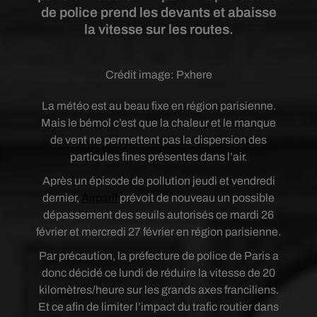
de police prend les devants et abaisse
la vitesse sur les routes.
Crédit image:
Pxhere
La météo est au beau fixe en région parisienne.
Mais le bémol c’est que la chaleur et le manque
de vent ne permettent pas la dispersion des
particules fines présentes dans l’air.
Après un épisode de pollution jeudi et vendredi
dernier,
Airparif
prévoit de nouveau un possible
dépassement des seuils autorisés ce mardi 26
février et mercredi 27 février en région parisienne.
Par précaution, la préfecture de police de Paris a
donc décidé ce lundi de réduire la vitesse de 20
kilomètres/heure sur les grands axes franciliens.
Et ce afin de limiter l’impact du trafic routier dans