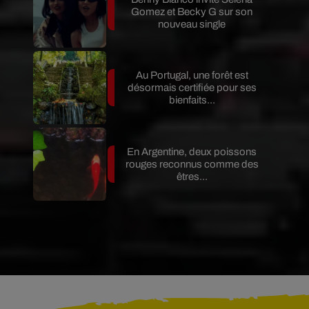
Gomez et Becky G sur son
nouveau single
Au Portugal, une forêt est
désormais certifiée pour ses
bienfaits...
En Argentine, deux poissons
rouges reconnus comme des
êtres...