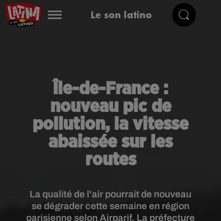
Le son latino
Île-de-France :
nouveau pic de
pollution, la vitesse
abaissée sur les
routes
La qualité de l'air pourrait de nouveau
se dégrader cette semaine en région
parisienne selon Airparif. La préfecture