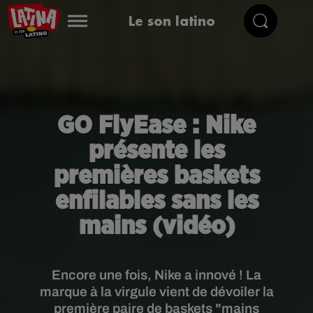
Le son latino
GO FlyEase : Nike
présente les
premières baskets
enfilables sans les
mains (vidéo)
Encore une fois, Nike a innové ! La
marque à la virgule vient de dévoiler la
première paire de baskets "mains