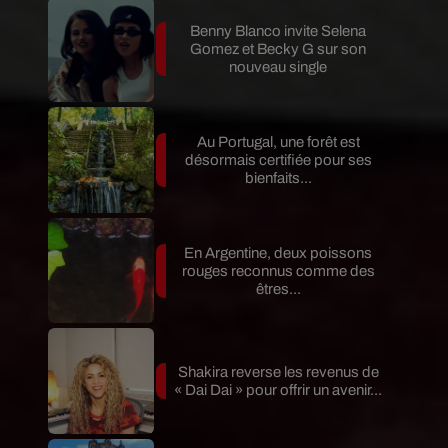
Benny Blanco invite Selena
Gomez et Becky G sur son
nouveau single
Au Portugal, une forêt est
désormais certifiée pour ses
bienfaits...
En Argentine, deux poissons
rouges reconnus comme des
êtres...
Shakira reverse les revenus de
« Dai Dai » pour offrir un avenir...