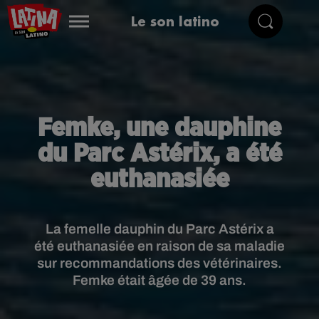
Le son latino
Femke, une dauphine
du Parc Astérix, a été
euthanasiée
La femelle dauphin du Parc Astérix a
été euthanasiée en raison de sa maladie
sur recommandations des vétérinaires.
Femke était âgée de 39 ans.