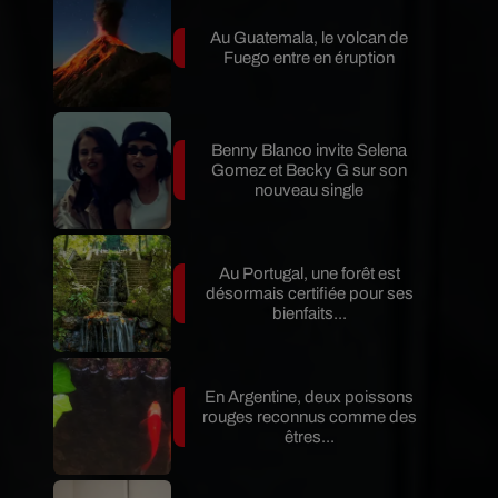
Au Guatemala, le volcan de
Fuego entre en éruption
Benny Blanco invite Selena
Gomez et Becky G sur son
nouveau single
Au Portugal, une forêt est
désormais certifiée pour ses
bienfaits...
En Argentine, deux poissons
rouges reconnus comme des
êtres...