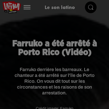
Le son latino
Farruko a été arrêté à
Porto Rico (Vidéo)
Farruko derrière les barreaux. Le
chanteur a été arrêté sur l'île de Porto
Rico. On vous dit tout sur les
circonstances et les raisons de son
arrestation.
Crédit image:
Farruko