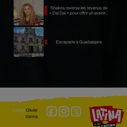
Shakira reverse les revenus de
« Dai Dai » pour offrir un avenir...
Escapade à Guadalajara
Design
Olivier
Varma