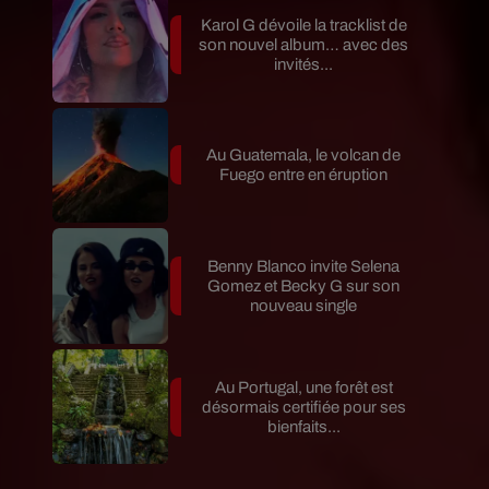
Karol G dévoile la tracklist de
son nouvel album… avec des
invités...
Au Guatemala, le volcan de
Fuego entre en éruption
Benny Blanco invite Selena
Gomez et Becky G sur son
nouveau single
Au Portugal, une forêt est
désormais certifiée pour ses
bienfaits...