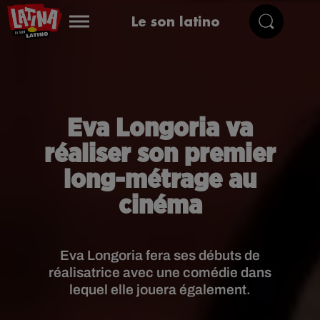
Le son latino
Eva Longoria va
réaliser son premier
long-métrage au
cinéma
Eva Longoria fera ses débuts de
réalisatrice avec une comédie dans
lequel elle jouera également.