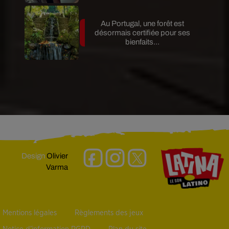
Au Portugal, une forêt est
désormais certifiée pour ses
bienfaits...
Design
Olivier
Varma
Mentions légales
Règlements des jeux