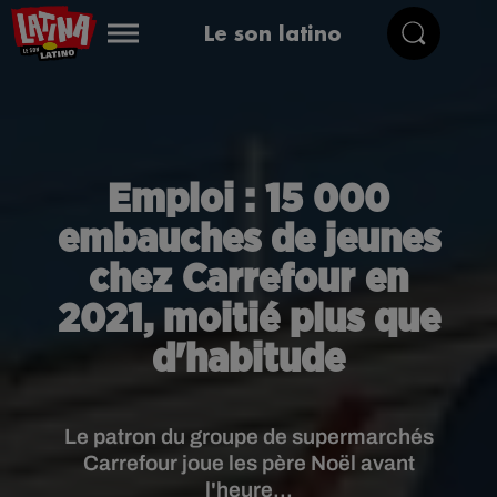
Le son latino
Emploi : 15 000
embauches de jeunes
chez Carrefour en
2021, moitié plus que
d'habitude
Le patron du groupe de supermarchés
Carrefour joue les père Noël avant
l'heure...