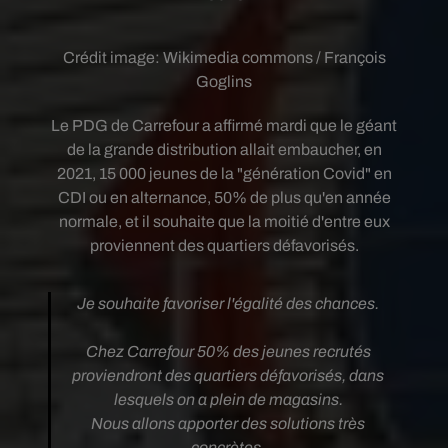
Crédit image:
Wikimedia commons / François
Goglins
Le PDG de Carrefour a affirmé mardi que le géant
de la grande distribution allait embaucher, en
2021, 15 000 jeunes de la "génération Covid" en
CDI ou en alternance, 50% de plus qu'en année
normale, et il souhaite que la moitié d'entre eux
proviennent des quartiers défavorisés.
Je souhaite favoriser l'égalité des chances.
Chez Carrefour 50% des jeunes recrutés
proviendront des quartiers défavorisés, dans
lesquels on a plein de magasins.
Nous allons apporter des solutions très
concrètes.