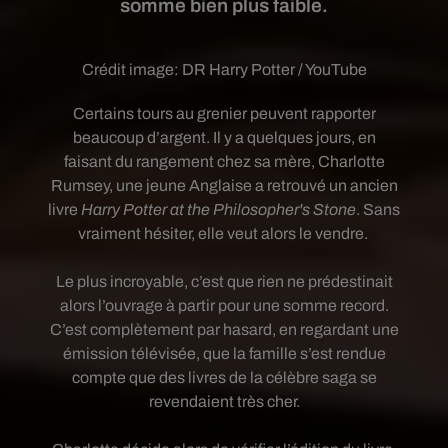
somme bien plus faible.
Crédit image:
DR Harry Potter / YouTube
Certains tours au grenier peuvent rapporter
beaucoup d’argent. Il y a quelques jours, en
faisant du rangement chez sa mère, Charlotte
Rumsey, une jeune Anglaise a retrouvé un ancien
livre
Harry Potter at the Philosopher's Stone
. Sans
vraiment hésiter, elle veut alors le vendre.
Le plus incroyable, c’est que rien ne prédestinait
alors l’ouvrage à partir pour une somme record.
C’est complètement par hasard, en regardant une
émission télévisée, que la famille s’est rendue
compte que des livres de la célèbre saga se
revendaient très cher.