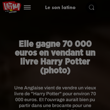
Le son latino
Elle gagne 70 000
euros en vendant un
livre Harry Potter
(photo)
Une Anglaise vient de vendre un vieux
livre de "Harry Potter" pour environ 70
000 euros. Et l'ouvrage aurait bien pu
partir dans une brocante pour une