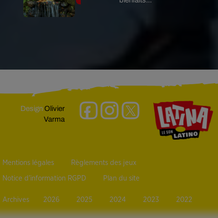
Design
Olivier
Varma
Mentions légales
Règlements des jeux
Notice d’information RGPD
Plan du site
Archives
2026
2025
2024
2023
2022