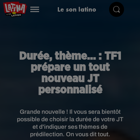
Le son latino
Durée, thème… : TF1
prépare un tout
nouveau JT
personnalisé
Grande nouvelle ! Il vous sera bientôt
possible de choisir la durée de votre JT
et d'indiquer ses thèmes de
prédilection. On vous dit tout.