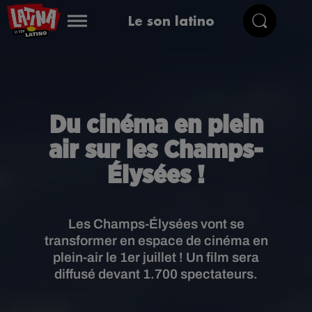
Le son latino
Du cinéma en plein
air sur les Champs-
Élysées !
Les Champs-Élysées vont se
transformer en espace de cinéma en
plein-air le 1er juillet ! Un film sera
diffusé devant 1.700 spectateurs.