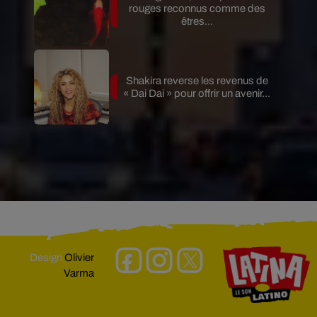
rouges reconnus comme des
êtres...
Shakira reverse les revenus de
« Dai Dai » pour offrir un avenir...
Design
Olivier
Varma