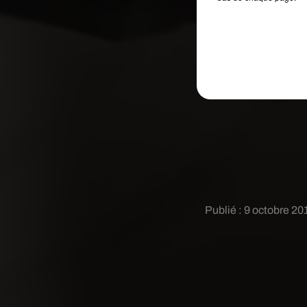
Publié : 9 octobre 2