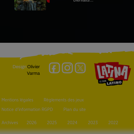
Design
Olivier
Varma
Mentions légales
Règlements des jeux
Notice d’information RGPD
Plan du site
Archives
2026
2025
2024
2023
2022