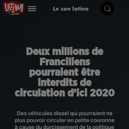
Le son latino
Deux millions de
Franciliens
pourraient être
interdits de
circulation d’ici 2020
Des véhicules diesel qui pourraient ne
plus pouvoir circuler en petite couronne
à cause du durcissement de la politique