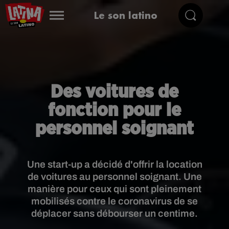
Le son latino
Des voitures de
fonction pour le
personnel soignant
Une start-up a décidé d'offrir la location
de voitures au personnel soignant. Une
manière pour ceux qui sont pleinement
mobilisés contre le coronavirus de se
déplacer sans débourser un centime.