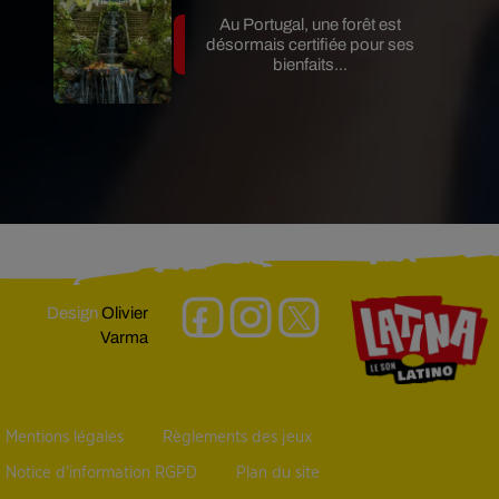
Au Portugal, une forêt est
désormais certifiée pour ses
bienfaits...
Design
Olivier
Varma
Mentions légales
Règlements des jeux
Notice d’information RGPD
Plan du site