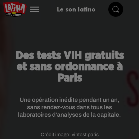
Le son latino
Des tests VIH gratuits
et sans ordonnance à
Paris
Une opération inédite pendant un an,
sans rendez-vous dans tous les
laboratoires d'analyses de la capitale.
Crédit image:
vihtest.paris