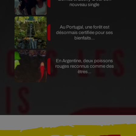
nouveau single
Au Portugal, une forêt est
désormais certifiée pour ses
bienfaits...
En Argentine, deux poissons
rouges reconnus comme des
êtres...