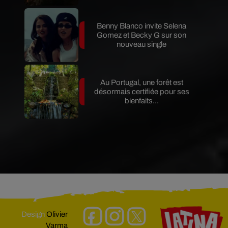
Benny Blanco invite Selena
Gomez et Becky G sur son
nouveau single
Au Portugal, une forêt est
désormais certifiée pour ses
bienfaits...
Design
Olivier
Varma