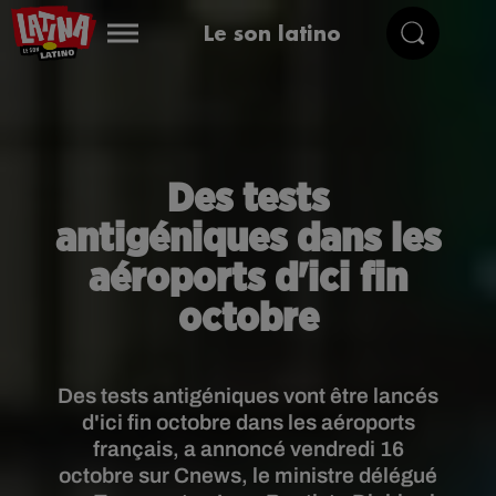
Le son latino
Des tests
antigéniques dans les
aéroports d'ici fin
octobre
Des tests antigéniques vont être lancés
d'ici fin octobre dans les aéroports
français, a annoncé vendredi 16
octobre sur Cnews, le ministre délégué