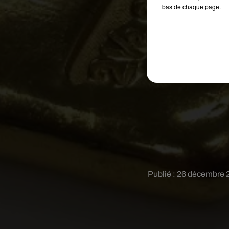
bas de chaque page.
Publié : 26 décembre