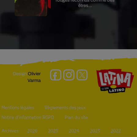
êtres...
Design
Olivier
Varma
Mentions légales
Règlements des jeux
Notice d’information RGPD
Plan du site
Archives
2026
2025
2024
2023
2022