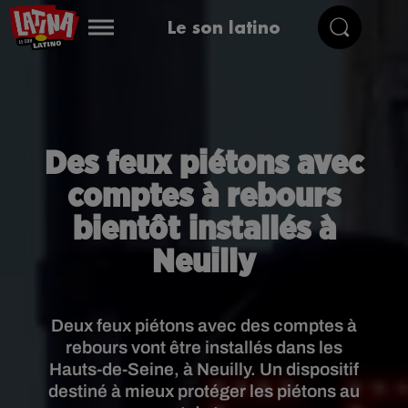
Le son latino
Des feux piétons avec
comptes à rebours
bientôt installés à
Neuilly
Deux feux piétons avec des comptes à
rebours vont être installés dans les
Hauts-de-Seine, à Neuilly. Un dispositif
destiné à mieux protéger les piétons au