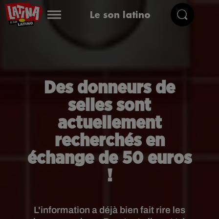
Le son latino
Des donneurs de
selles sont
actuellement
recherchés en
échange de 50 euros
!
L'information a déjà bien fait rire les