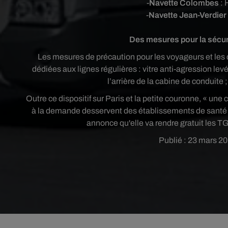
-
Navette Colombes
: 
-
Navette Jean-Verdier
Des mesures pour la sécur
Les mesures de précaution pour les voyageurs et les
dédiées aux lignes régulières : vitre anti-agression levé
l’arrière de la cabine de conduite
Outre ce dispositif sur Paris et la petite couronne, « une
à la demande desservent des établissements de santé
annonce qu'elle va rendre gratuit les TG
Publié : 23 mars 20