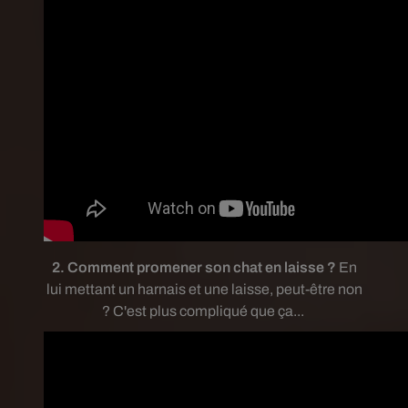
2. Comment promener son chat en laisse ?
En
lui mettant un harnais et une laisse, peut-être non
? C'est plus compliqué que ça...