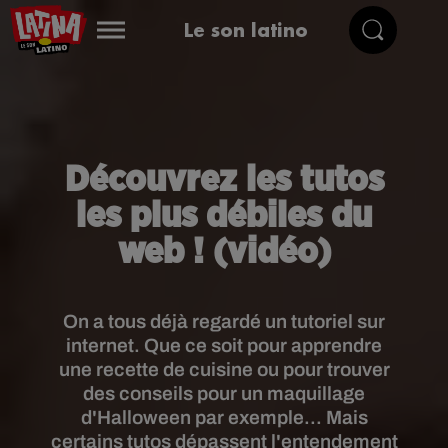
Le son latino
Découvrez les tutos
les plus débiles du
web ! (vidéo)
On a tous déjà regardé un tutoriel sur
internet. Que ce soit pour apprendre
une recette de cuisine ou pour trouver
des conseils pour un maquillage
d'Halloween par exemple... Mais
certains tutos dépassent l'entendement