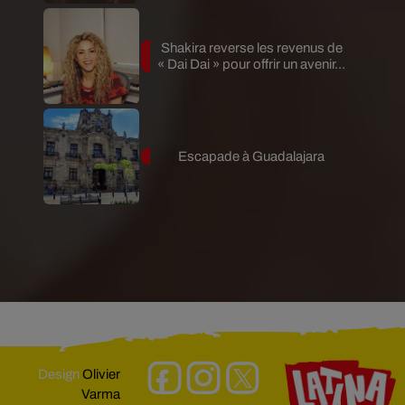
Shakira reverse les revenus de
« Dai Dai » pour offrir un avenir...
Escapade à Guadalajara
Design
Olivier
Varma