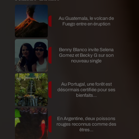
Au Guatemala, le volcan de
Fuego entre en éruption
Benny Blanco invite Selena
Gomez et Becky G sur son
nouveau single
Au Portugal, une forêt est
désormais certifiée pour ses
bienfaits...
En Argentine, deux poissons
rouges reconnus comme des
êtres...