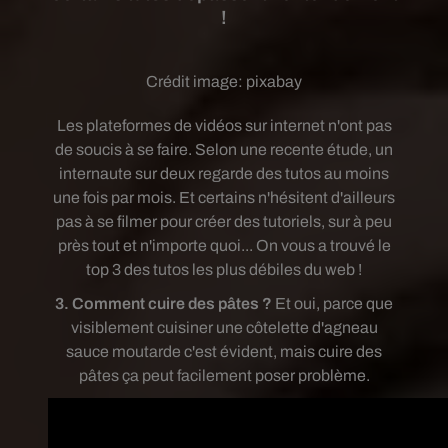
!
Crédit image:
pixabay
Les plateformes de vidéos sur internet n'ont pas
de soucis à se faire. Selon une recente étude, un
internaute sur deux regarde des tutos au moins
une fois par mois. Et certains n'hésitent d'ailleurs
pas à se filmer pour créer des tutoriels, sur à peu
près tout et n'importe quoi... On vous a trouvé le
top 3 des tutos les plus débiles du web !
3. Comment cuire des pâtes ?
Et oui, parce que
visiblement cuisiner une côtelette d'agneau
sauce moutarde c'est évident, mais cuire des
pâtes ça peut facilement poser problème.