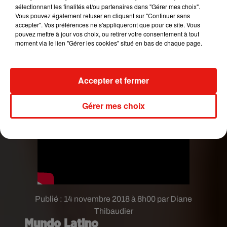
sélectionnant les finalités et/ou partenaires dans "Gérer mes choix".
Vous pouvez également refuser en cliquant sur "Continuer sans
accepter". Vos préférences ne s'appliqueront que pour ce site. Vous
pouvez mettre à jour vos choix, ou retirer votre consentement à tout
moment via le lien "Gérer les cookies" situé en bas de chaque page.
Accepter et fermer
Gérer mes choix
Publié : 14 novembre 2018 à 8h00 par Diane
Thibaudier
Mundo Latino