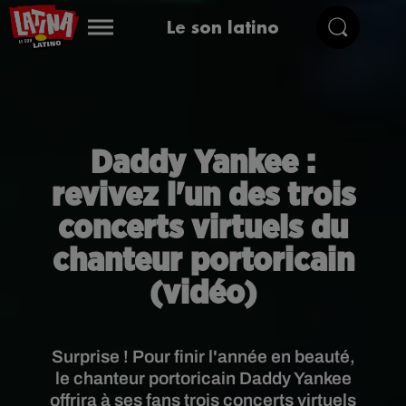
Le son latino
Daddy Yankee :
revivez l'un des trois
concerts virtuels du
chanteur portoricain
(vidéo)
Surprise ! Pour finir l'année en beauté,
le chanteur portoricain Daddy Yankee
offrira à ses fans trois concerts virtuels