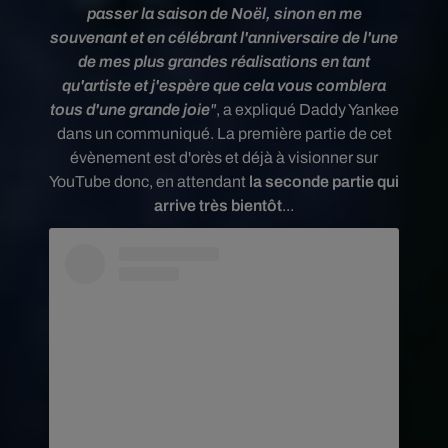
passer la saison de Noël, sinon en me
souvenant et en célébrant l'anniversaire de l'une
de mes plus grandes réalisations en tant
qu'artiste et j'espère que cela vous comblera
tous d'une grande joie
"
, a expliqué Daddy Yankee
dans un communiqué. La première partie de cet
évènement est d'orès et déjà à visionner sur
YouTube donc, en attendant
la seconde partie qui
arrive très bientôt
...