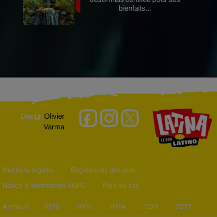
bienfaits...
Design
Olivier
Varma
Mentions légales
Règlements des jeux
Notice d’information RGPD
Plan du site
Archives
2026
2025
2024
2023
2022