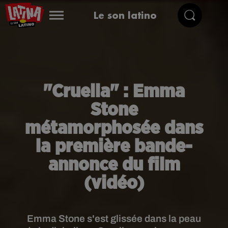
Le son latino
"Cruella" : Emma
Stone
métamorphosée dans
la première bande-
annonce du film
(vidéo)
Emma Stone s'est glissée dans la peau