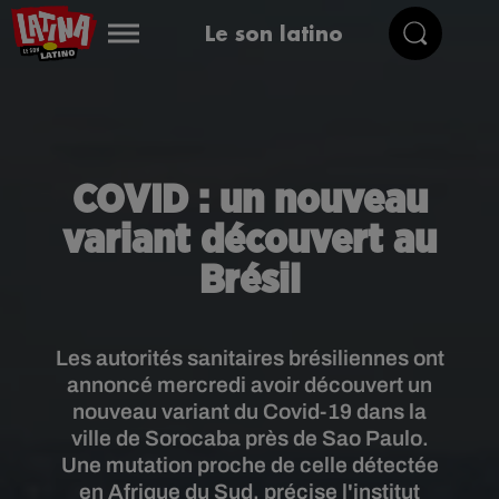
Le son latino
COVID : un nouveau
variant découvert au
Brésil
Les autorités sanitaires brésiliennes ont
annoncé mercredi avoir découvert un
nouveau variant du Covid-19 dans la
ville de Sorocaba près de Sao Paulo.
Une mutation proche de celle détectée
en Afrique du Sud, précise l'institut