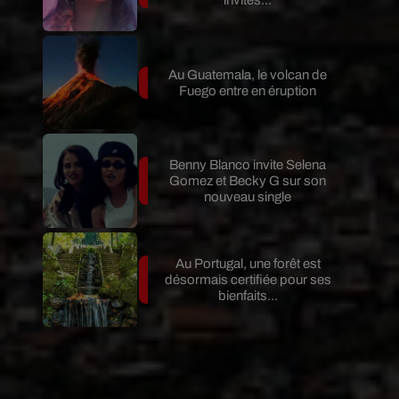
Au Guatemala, le volcan de
Fuego entre en éruption
Benny Blanco invite Selena
Gomez et Becky G sur son
nouveau single
Au Portugal, une forêt est
désormais certifiée pour ses
bienfaits...