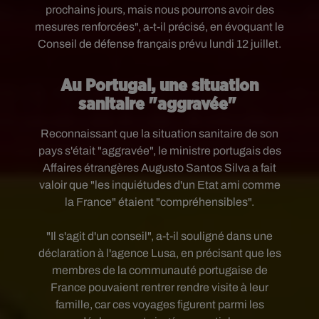
prochains jours, mais nous pourrons avoir des
mesures renforcées", a-t-il précisé, en évoquant le
Conseil de défense français prévu lundi 12 juillet.
Au Portugal, une situation
sanitaire "aggravée"
Reconnaissant que la situation sanitaire de son
pays s'était "aggravée", le ministre portugais des
Affaires étrangères Augusto Santos Silva a fait
valoir que "les inquiétudes d'un Etat ami comme
la France" étaient "compréhensibles".
"Il s'agit d'un conseil", a-t-il souligné dans une
déclaration à l'agence Lusa, en précisant que les
membres de la communauté portugaise de
France pouvaient rentrer rendre visite à leur
famille, car ces voyages figurent parmi les