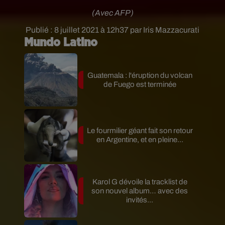
(Avec AFP)
Publié : 8 juillet 2021 à 12h37 par Iris Mazzacurati
Mundo Latino
Guatemala : l'éruption du volcan
de Fuego est terminée
Le fourmilier géant fait son retour
en Argentine, et en pleine...
Karol G dévoile la tracklist de
son nouvel album… avec des
invités...