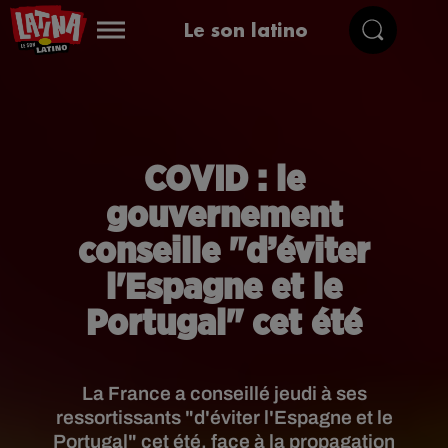
Le son latino
COVID : le
gouvernement
conseille "d’éviter
l'Espagne et le
Portugal" cet été
La France a conseillé jeudi à ses
ressortissants "d'éviter l'Espagne et le
Portugal" cet été, face à la propagation