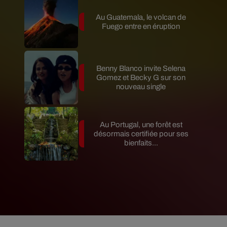
Au Guatemala, le volcan de
Fuego entre en éruption
Benny Blanco invite Selena
Gomez et Becky G sur son
nouveau single
Au Portugal, une forêt est
désormais certifiée pour ses
bienfaits...