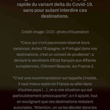
rapide du variant delta du Covid-19,
sans pour autant interdire ces
destinations.
Crédit image:
CC0 - photo d'illustration
"Ceux qui n'ont pas encore réservé leurs
vacances, évitez l'Espagne, le Portugal dans vos
destinations, c'est un conseil de prudence", a
déclaré le secrétaire d'Etat français aux Affaires
européennes, Clément Beaune, sur France 2.
"C'est une recommandation sur laquelle j'insiste,
il vaut mieux rester en France ou aller dans
d'autres pays (...), on a une situation qui est
particulièrement préoccupante", a-t-il ajouté, tout
en soulignant que ces destinations restaient
autorisées. "Attention, on va les décider dans les