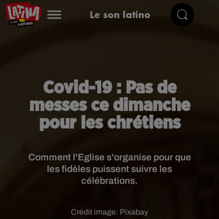
Le son latino
Covid-19 : Pas de
messes ce dimanche
pour les chrétiens
Comment l'Eglise s'organise pour que
les fidèles puissent suivre les
célébrations.
Crédit image:
Pixabay