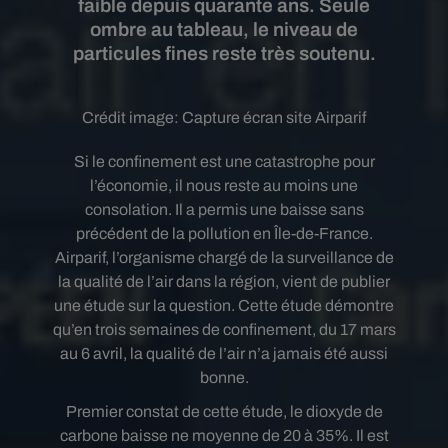
faible depuis quarante ans. Seule
ombre au tableau, le niveau de
particules fines reste très soutenu.
Crédit image:
Capture écran site Airparif
Si le confinement est une catastrophe pour
l’économie, il nous reste au moins une
consolation. Il a permis une baisse sans
précédent de la pollution en Île-de-France.
Airparif, l’organisme chargé de la surveillance de
la qualité de l’air dans la région, vient de publier
une étude sur la question. Cette étude démontre
qu’en trois semaines de confinement, du 17 mars
au 6 avril, la qualité de l’air n’a jamais été aussi
bonne.
Premier constat de cette étude, le dioxyde de
carbone baisse ne moyenne de 20 à 35%. Il est