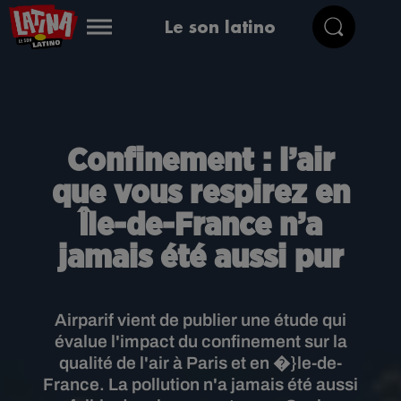
Le son latino
Confinement : l’air
que vous respirez en
Île-de-France n’a
jamais été aussi pur
Airparif vient de publier une étude qui
évalue l'impact du confinement sur la
qualité de l'air à Paris et en �}le-de-
France. La pollution n'a jamais été aussi