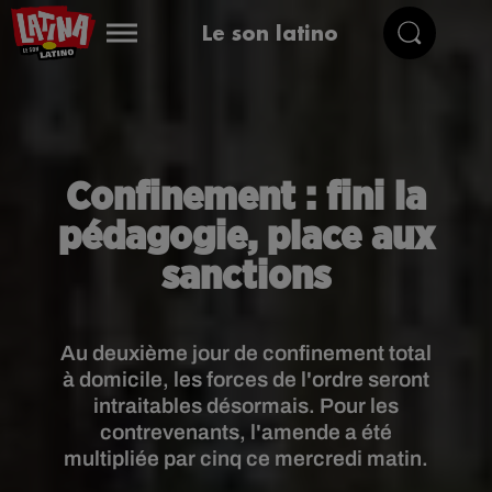
Le son latino
Confinement : fini la
pédagogie, place aux
sanctions
Au deuxième jour de confinement total
à domicile, les forces de l'ordre seront
intraitables désormais. Pour les
contrevenants, l'amende a été
multipliée par cinq ce mercredi matin.