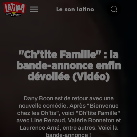
Le son latino
"Ch’tite Famille" : la
bande-annonce enfin
dévoilée (Vidéo)
Dany Boon est de retour avec une
nouvelle comédie. Après "Bienvenue
chez les Ch'tis", voici "Ch'tite Famille"
avec Line Renaud, Valérie Bonneton et
Laurence Arné, entre autres. Voici la
bande-annonce !