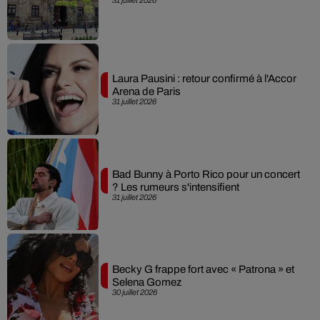
Laura Pausini : retour confirmé à l'Accor
Arena de Paris
31 juillet 2026
Bad Bunny à Porto Rico pour un concert
? Les rumeurs s'intensifient
31 juillet 2026
Becky G frappe fort avec « Patrona » et
Selena Gomez
30 juillet 2026