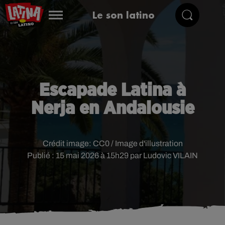
Le son latino
Escapade Latina à
Nerja en Andalousie
Crédit image:
CC0 / Image d'illustration
Publié : 15 mai 2026 à 15h29 par Ludovic VILAIN