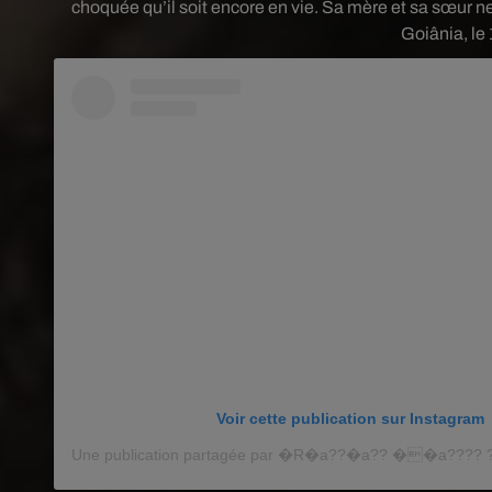
choquée qu’il soit encore en vie. Sa mère et sa sœur ne 
Goiânia, le
Voir cette publication sur Instagram