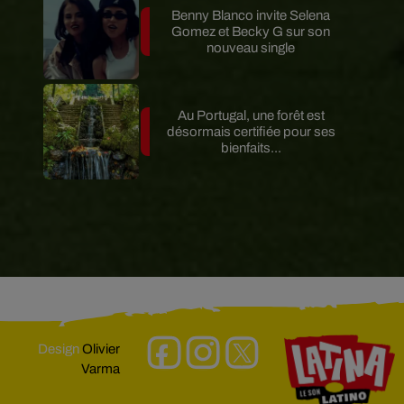
Benny Blanco invite Selena
Gomez et Becky G sur son
nouveau single
Au Portugal, une forêt est
désormais certifiée pour ses
bienfaits...
Design
Olivier
Varma