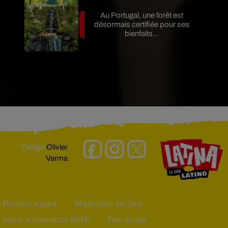
Au Portugal, une forêt est
désormais certifiée pour ses
bienfaits...
Design
Olivier
Varma
Mentions légales
Règlements des jeux
Notice d’information RGPD
Plan du site