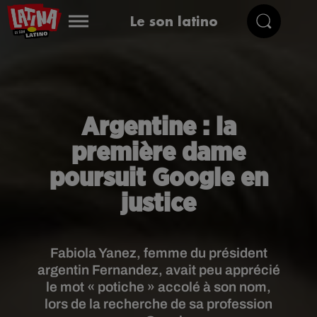
Le son latino
Argentine : la
première dame
poursuit Google en
justice
Fabiola Yanez, femme du président
argentin Fernandez, avait peu apprécié
le mot « potiche » accolé à son nom,
lors de la recherche de sa profession