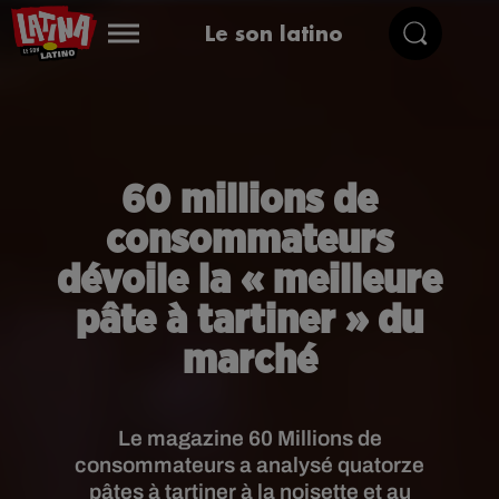
Le son latino
60 millions de
consommateurs
dévoile la « meilleure
pâte à tartiner » du
marché
Le magazine 60 Millions de
consommateurs a analysé quatorze
pâtes à tartiner à la noisette et au