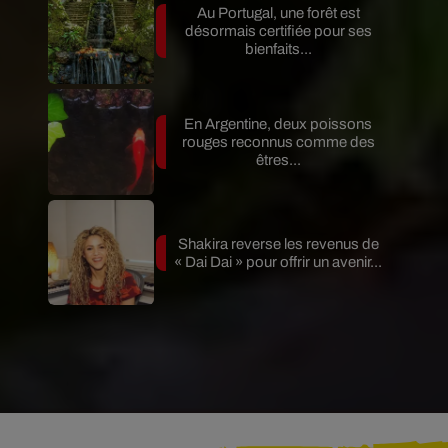
Au Portugal, une forêt est
désormais certifiée pour ses
bienfaits...
En Argentine, deux poissons
rouges reconnus comme des
êtres...
Shakira reverse les revenus de
« Dai Dai » pour offrir un avenir...