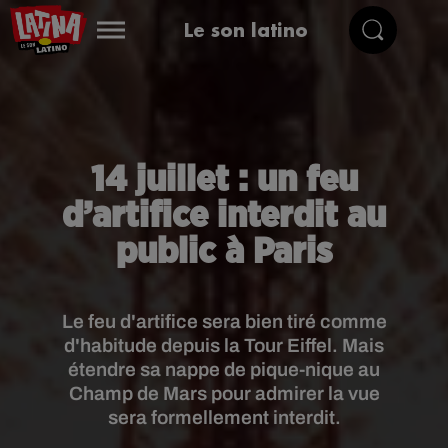
Le son latino
14 juillet : un feu
d’artifice interdit au
public à Paris
Le feu d'artifice sera bien tiré comme
d'habitude depuis la Tour Eiffel. Mais
étendre sa nappe de pique-nique au
Champ de Mars pour admirer la vue
sera formellement interdit.