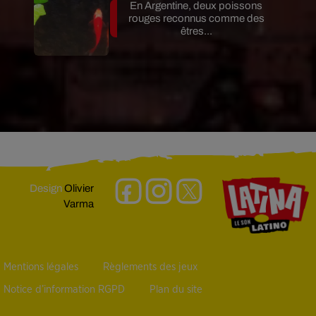
En Argentine, deux poissons
rouges reconnus comme des
êtres...
Design
Olivier
Varma
Mentions légales
Règlements des jeux
Notice d’information RGPD
Plan du site