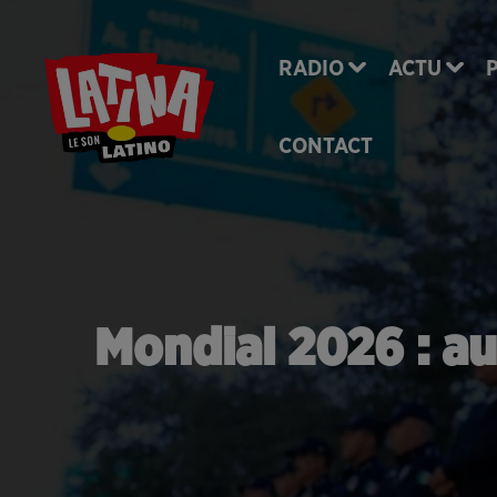
RADIO
ACTU
CONTACT
Mondial 2026 : au