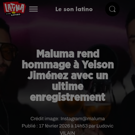
Le son latino
Maluma rend
hommage à Yeison
Jiménez avec un
ultime
enregistrement
Crédit image:
Instagram@maluma
Publié : 17 février 2026 à 14h53 par Ludovic
VILAIN