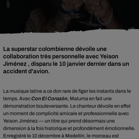
La superstar colombienne dévoile une
collaboration très personnelle avec Yeison
Jiménez , disparu le 10 janvier dernier dans un
accident d'avion.
La musique latine a ce don rare de figer les instants dans le
temps. Avec
Con El Corazón
,
Maluma en fait une
démonstration bouleversante. Le chanteur dévoile en effet
un moment de complicité amicale et professionnelle avec
Yeison Jiménez — un titre qui prend désormais une
dimension à la fois historique et profondément émotionnelle.
Enregistré le 10 décembre à Medellín, le morceau est