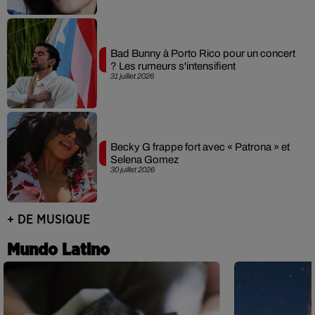
Bad Bunny à Porto Rico pour un concert
? Les rumeurs s'intensifient
31 juillet 2026
Becky G frappe fort avec « Patrona » et
Selena Gomez
30 juillet 2026
+ DE MUSIQUE
Mundo Latino