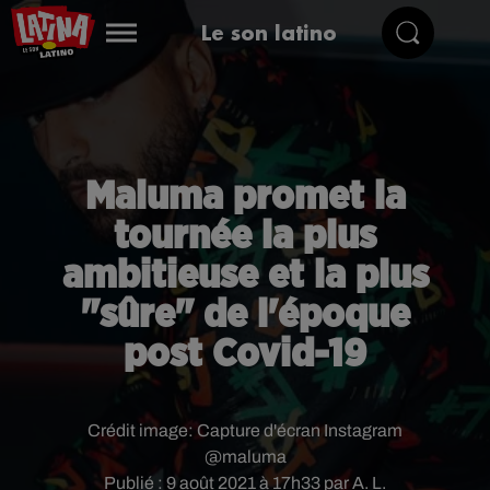
Le son latino
Maluma promet la
tournée la plus
ambitieuse et la plus
"sûre" de l'époque
post Covid-19
Crédit image:
Capture d'écran Instagram
@maluma
Publié : 9 août 2021 à 17h33 par A. L.