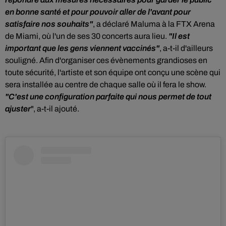
en bonne santé et pour pouvoir aller de l'avant pour
satisfaire nos souhaits"
, a déclaré Maluma à la FTX Arena
de Miami, où l'un de ses 30 concerts aura lieu.
"Il est
important que les gens viennent vaccinés"
, a-t-il d'ailleurs
souligné.
Afin d'organiser ces évènements grandioses en
toute sécurité, l'artiste et son équipe ont conçu une scène qui
sera installée au centre de chaque salle où il fera le show.
"C'est une configuration parfaite qui nous permet de tout
ajuster
", a-t-il ajouté.