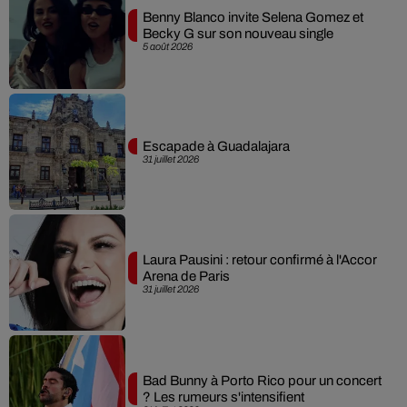
Benny Blanco invite Selena Gomez et
Becky G sur son nouveau single
5 août 2026
Escapade à Guadalajara
31 juillet 2026
Laura Pausini : retour confirmé à l'Accor
Arena de Paris
31 juillet 2026
Bad Bunny à Porto Rico pour un concert
? Les rumeurs s'intensifient