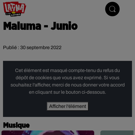
Le son latino
Maluma - Junio
Publié : 30 septembre 2022
Cet élément est masqué compte-tenu du refus du
dépôt de cookies que vous avez exprimé. Si vous
souhaitez l'afficher, merci de nous donner votre accord
en cliquant sur le bouton ci-dessous.
Afficher l'élément
Musique