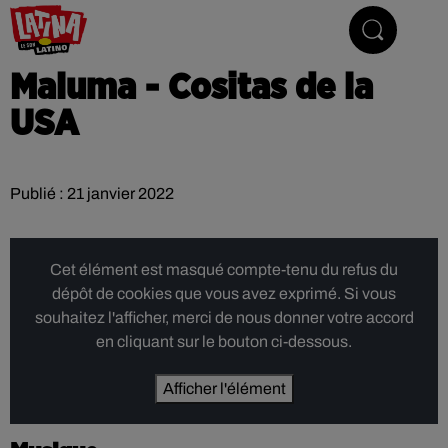
Le son latino
Maluma - Cositas de la
USA
Publié : 21 janvier 2022
Cet élément est masqué compte-tenu du refus du
dépôt de cookies que vous avez exprimé. Si vous
souhaitez l'afficher, merci de nous donner votre accord
en cliquant sur le bouton ci-dessous.
Afficher l'élément