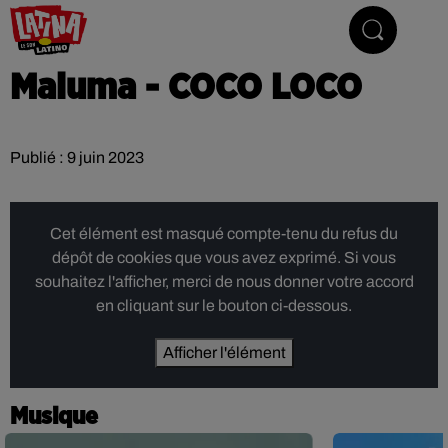
Le son latino
Maluma - COCO LOCO
Publié : 9 juin 2023
Cet élément est masqué compte-tenu du refus du
dépôt de cookies que vous avez exprimé. Si vous
souhaitez l'afficher, merci de nous donner votre accord
en cliquant sur le bouton ci-dessous.
Afficher l'élément
Musique